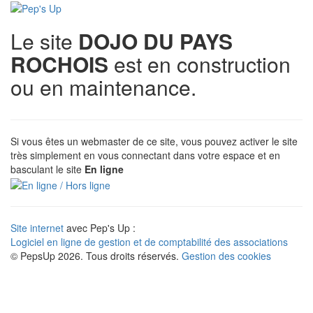
Le site
DOJO DU PAYS
ROCHOIS
est en construction
ou en maintenance.
Si vous êtes un webmaster de ce site, vous pouvez activer le site
très simplement en vous connectant dans votre espace et en
basculant le site
En ligne
Site internet
avec Pep's Up :
Logiciel en ligne de gestion et de comptabilité des associations
© PepsUp 2026. Tous droits réservés.
Gestion des cookies